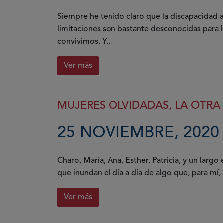
Siempre he tenido claro que la discapacidad a
limitaciones son bastante desconocidas para 
convivimos. Y...
Ver más
MUJERES OLVIDADAS, LA OTRA
25 NOVIEMBRE, 2020
Charo, María, Ana, Esther, Patricia, y un largo
que inundan el día a día de algo que, para mí, 
Ver más