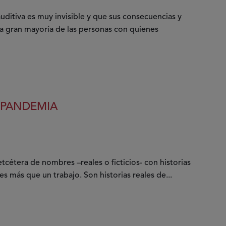
uditiva es muy invisible y que sus consecuencias y
la gran mayoría de las personas con quienes
 PANDEMIA
 etcétera de nombres –reales o ficticios- con historias
es más que un trabajo. Son historias reales de...