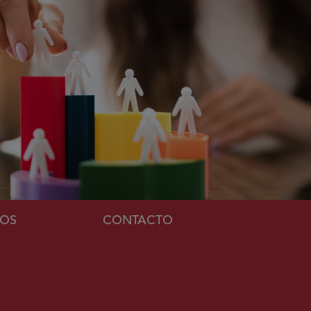
MOS
CONTACTO