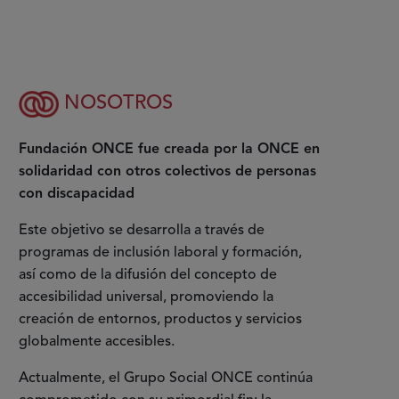
NOSOTROS
Fundación ONCE fue creada por la ONCE en
solidaridad con otros colectivos de personas
con discapacidad
Este objetivo se desarrolla a través de
programas de inclusión laboral y formación,
así como de la difusión del concepto de
accesibilidad universal, promoviendo la
creación de entornos, productos y servicios
globalmente accesibles.
Actualmente, el Grupo Social ONCE continúa