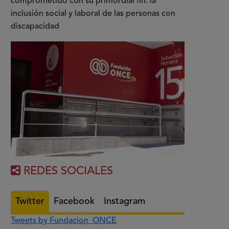
comprometido con su primordial fin: la
inclusión social y laboral de las personas con
discapacidad
REDES SOCIALES
Twitter
Facebook
Instagram
Tweets by Fundacion_ONCE